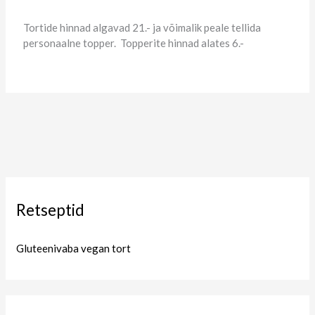
Tortide hinnad algavad 21.- ja võimalik peale tellida
personaalne topper. Topperite hinnad alates 6.-
Retseptid
Gluteenivaba vegan tort